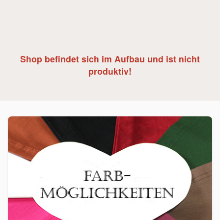
Shop befindet sich im Aufbau und ist nicht
produktiv!