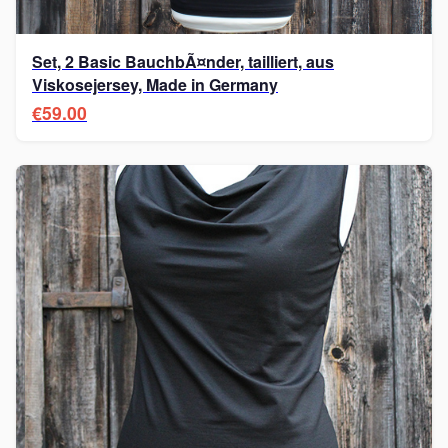
Set, 2 Basic BauchbÃ¤nder, tailliert, aus
Viskosejersey, Made in Germany
€59.00