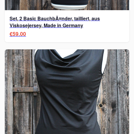
Set, 2 Basic BauchbÃ¤nder, tailliert, aus
Viskosejersey, Made in Germany
€59.00