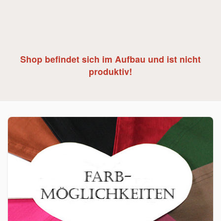
Shop befindet sich im Aufbau und ist nicht
produktiv!