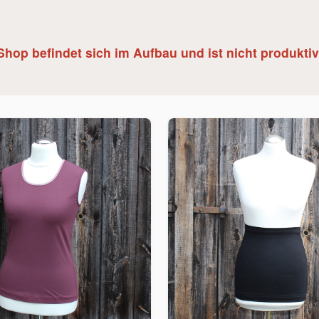
Shop befindet sich im Aufbau und ist nicht produktiv