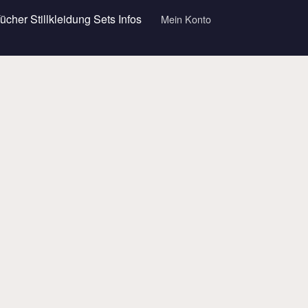
Tücher
Stillkleidung
Sets
Infos
Mein Konto