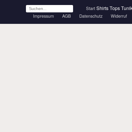
Shirts
Tops
Tuni
Start
Impressum
AGB
Datenschutz
Widerruf