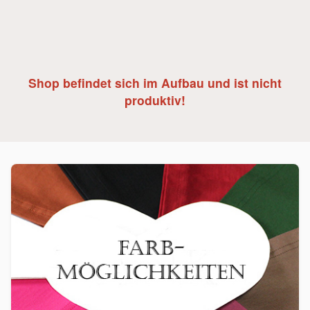
Shop befindet sich im Aufbau und ist nicht
produktiv!