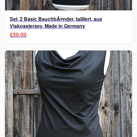
Set, 2 Basic BauchbÃ¤nder, tailliert, aus
Viskosejersey, Made in Germany
€59.00