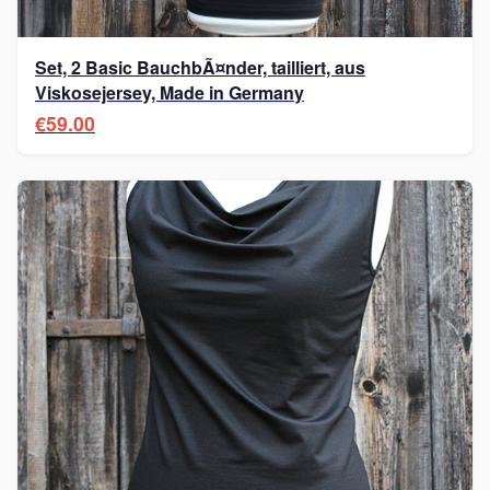
Set, 2 Basic BauchbÃ¤nder, tailliert, aus
Viskosejersey, Made in Germany
€59.00