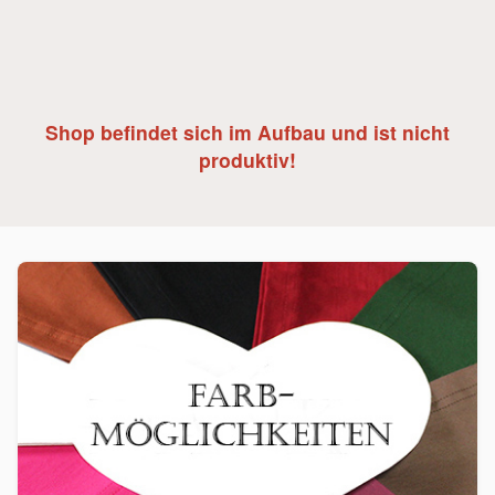
Shop befindet sich im Aufbau und ist nicht
produktiv!