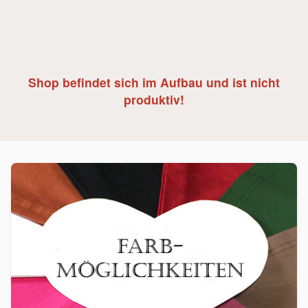
Shop befindet sich im Aufbau und ist nicht
produktiv!