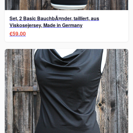
Set, 2 Basic BauchbÃ¤nder, tailliert, aus
Viskosejersey, Made in Germany
€59.00