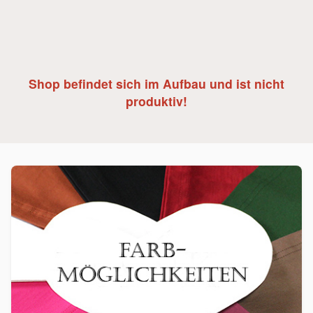
Shop befindet sich im Aufbau und ist nicht
produktiv!