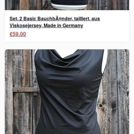
Set, 2 Basic BauchbÃ¤nder, tailliert, aus
Viskosejersey, Made in Germany
€59.00