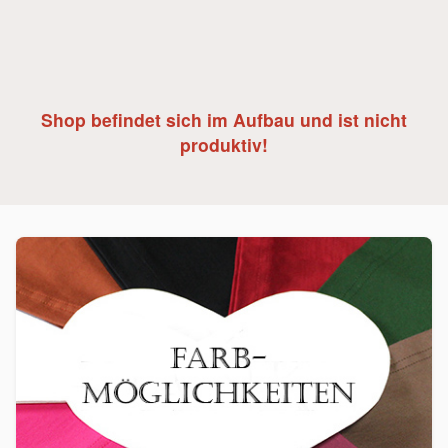
Shop befindet sich im Aufbau und ist nicht
produktiv!