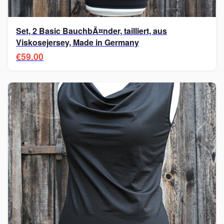
Set, 2 Basic BauchbÃ¤nder, tailliert, aus
Viskosejersey, Made in Germany
€59.00