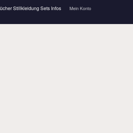
Tücher
Stillkleidung
Sets
Infos
Mein Konto