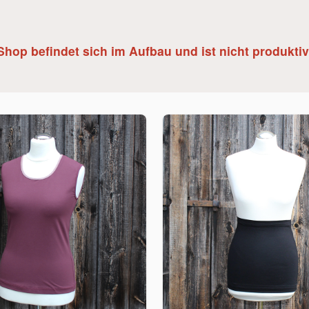
Shop befindet sich im Aufbau und ist nicht produktiv