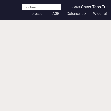
Shirts
Tops
Tuni
Start
Impressum
AGB
Datenschutz
Widerruf