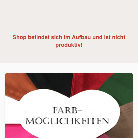
Shop befindet sich im Aufbau und ist nicht
produktiv!