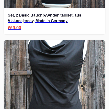
Set, 2 Basic BauchbÃ¤nder, tailliert, aus
Viskosejersey, Made in Germany
€59.00