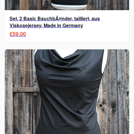
Set, 2 Basic BauchbÃ¤nder, tailliert, aus
Viskosejersey, Made in Germany
€59.00