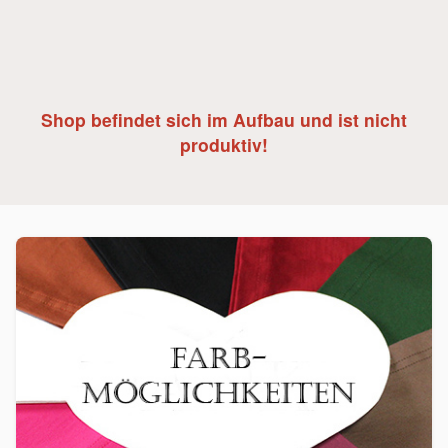
Shop befindet sich im Aufbau und ist nicht
produktiv!