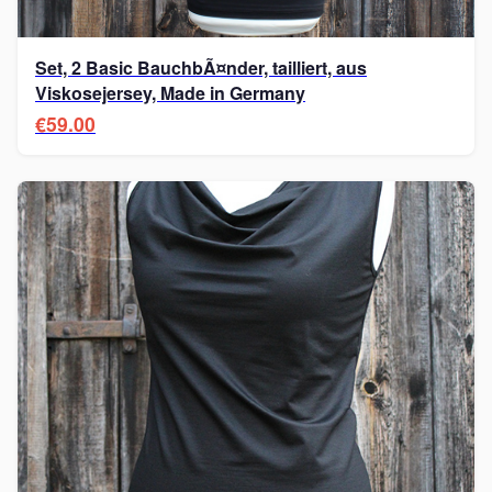
Set, 2 Basic BauchbÃ¤nder, tailliert, aus
Viskosejersey, Made in Germany
€59.00