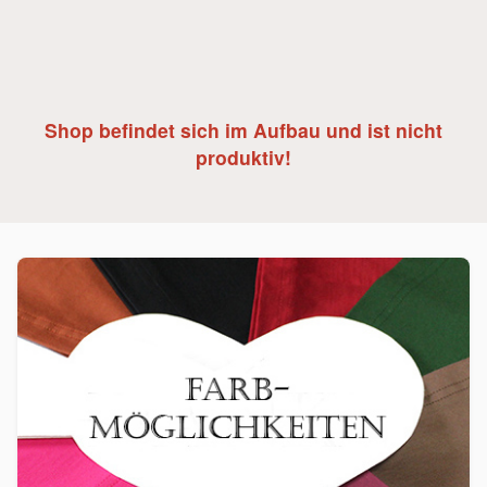
Shop befindet sich im Aufbau und ist nicht
produktiv!