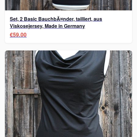
Set, 2 Basic BauchbÃ¤nder, tailliert, aus
Viskosejersey, Made in Germany
€59.00