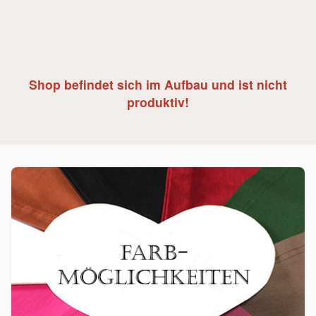
Shop befindet sich im Aufbau und ist nicht
produktiv!