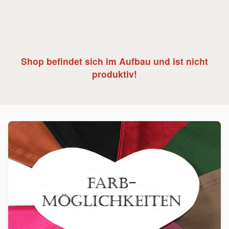
Shop befindet sich im Aufbau und ist nicht
produktiv!