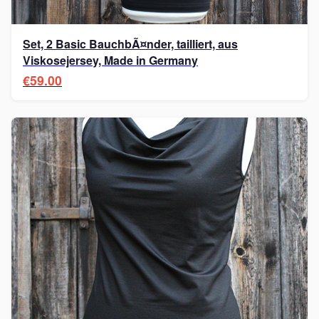
Set, 2 Basic BauchbÃ¤nder, tailliert, aus
Viskosejersey, Made in Germany
€59.00