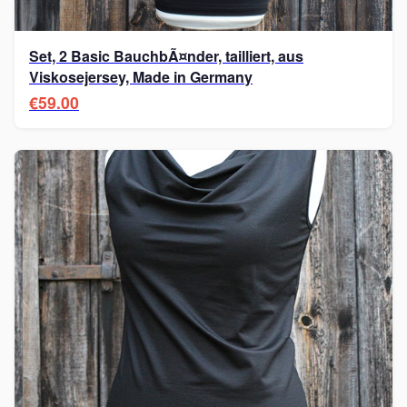
Set, 2 Basic BauchbÃ¤nder, tailliert, aus
Viskosejersey, Made in Germany
€59.00