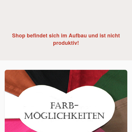
Shop befindet sich im Aufbau und ist nicht
produktiv!