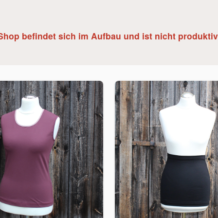
Shop befindet sich im Aufbau und ist nicht produktiv