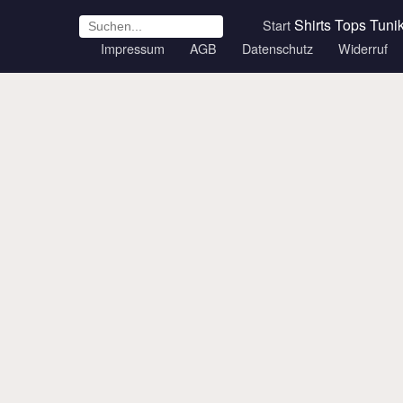
Shirts
Tops
Tuni
Start
Impressum
AGB
Datenschutz
Widerruf