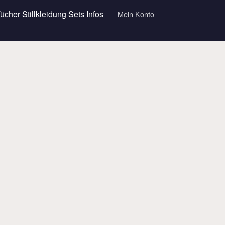
Tücher
Stillkleidung
Sets
Infos
Mein Konto