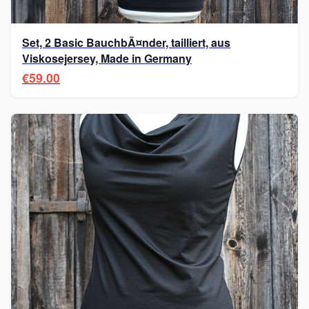
Set, 2 Basic BauchbÃ¤nder, tailliert, aus
Viskosejersey, Made in Germany
€59.00