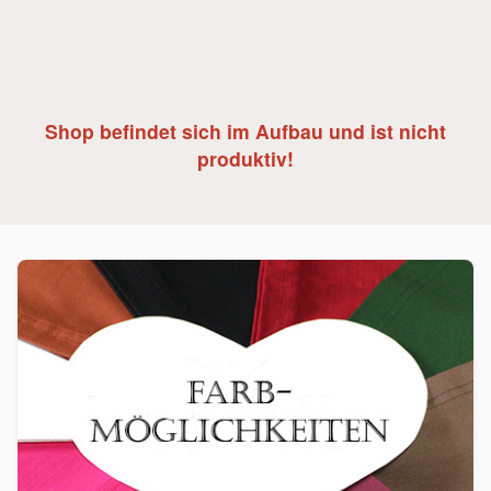
Shop befindet sich im Aufbau und ist nicht
produktiv!