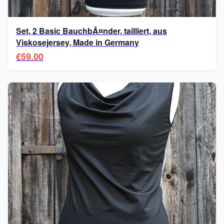
Set, 2 Basic BauchbÃ¤nder, tailliert, aus
Viskosejersey, Made in Germany
€59.00