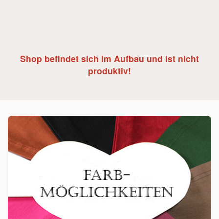
Shop befindet sich im Aufbau und ist nicht
produktiv!