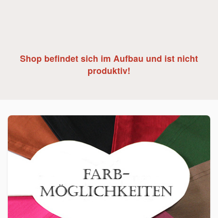
Shop befindet sich im Aufbau und ist nicht
produktiv!