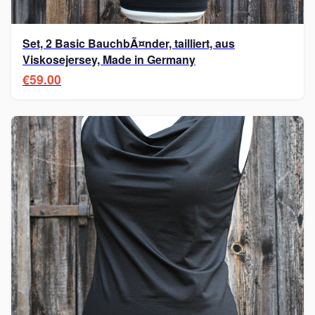
Set, 2 Basic BauchbÃ¤nder, tailliert, aus
Viskosejersey, Made in Germany
€59.00