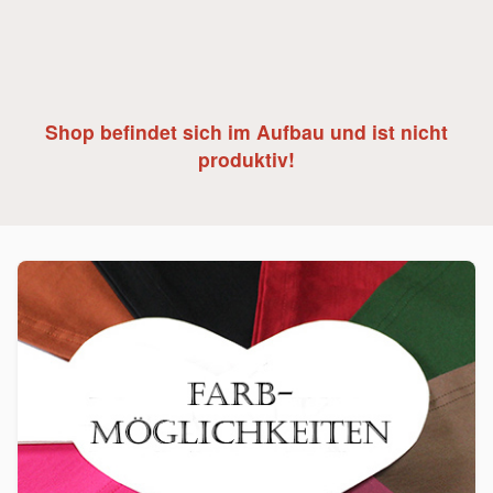
Shop befindet sich im Aufbau und ist nicht
produktiv!