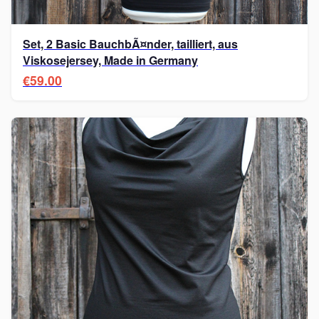
Set, 2 Basic BauchbÃ¤nder, tailliert, aus
Viskosejersey, Made in Germany
€59.00