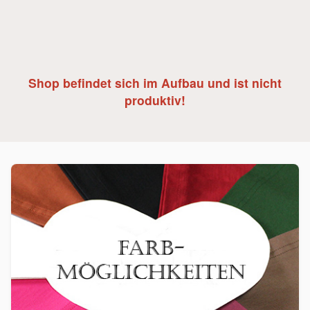
Shop befindet sich im Aufbau und ist nicht
produktiv!