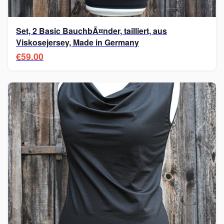
Set, 2 Basic BauchbÃ¤nder, tailliert, aus
Viskosejersey, Made in Germany
€59.00