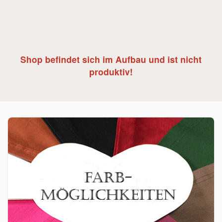
Shop befindet sich im Aufbau und ist nicht
produktiv!