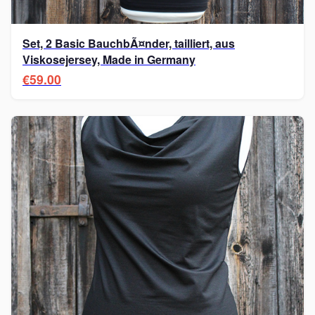
Set, 2 Basic BauchbÃ¤nder, tailliert, aus
Viskosejersey, Made in Germany
€59.00