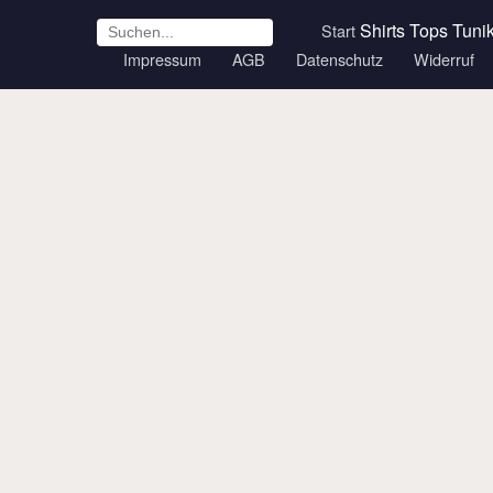
Shirts
Tops
Tuni
Start
Impressum
AGB
Datenschutz
Widerruf