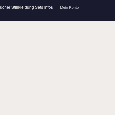
Tücher
Stillkleidung
Sets
Infos
Mein Konto