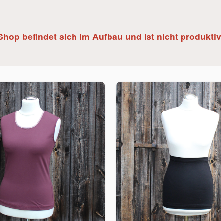
Shop befindet sich im Aufbau und ist nicht produktiv