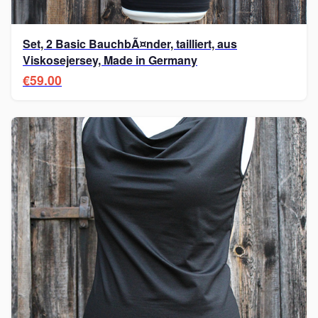
Set, 2 Basic BauchbÃ¤nder, tailliert, aus
Viskosejersey, Made in Germany
€59.00