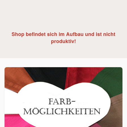
Shop befindet sich im Aufbau und ist nicht
produktiv!