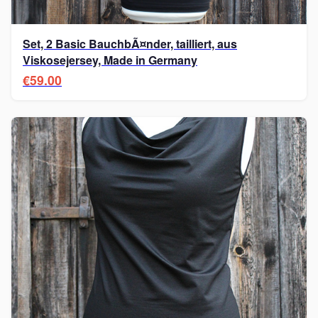
Set, 2 Basic BauchbÃ¤nder, tailliert, aus
Viskosejersey, Made in Germany
€59.00