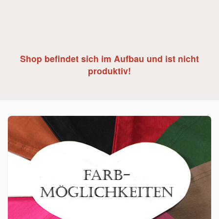
Shop befindet sich im Aufbau und ist nicht
produktiv!