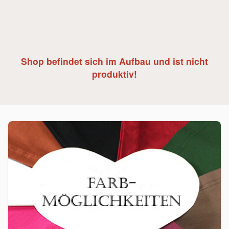
Shop befindet sich im Aufbau und ist nicht
produktiv!