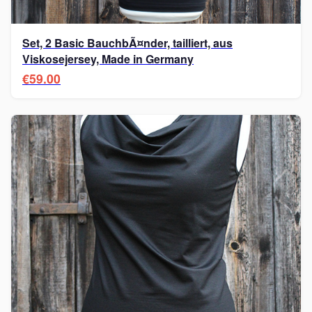
Set, 2 Basic BauchbÃ¤nder, tailliert, aus
Viskosejersey, Made in Germany
€59.00