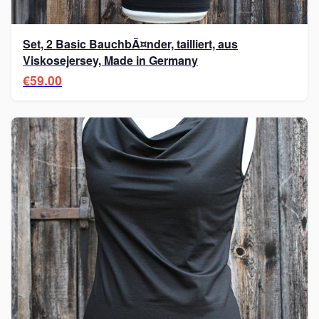
Set, 2 Basic BauchbÃ¤nder, tailliert, aus
Viskosejersey, Made in Germany
€59.00