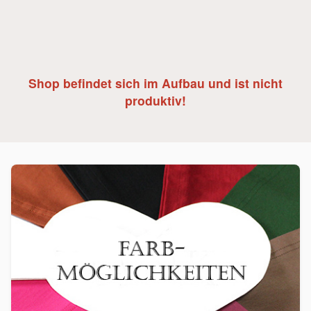
Shop befindet sich im Aufbau und ist nicht
produktiv!