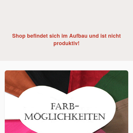
Shop befindet sich im Aufbau und ist nicht
produktiv!