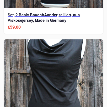
Set, 2 Basic BauchbÃ¤nder, tailliert, aus
Viskosejersey, Made in Germany
€59.00