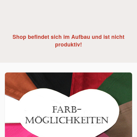
Shop befindet sich im Aufbau und ist nicht
produktiv!