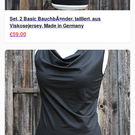
Set, 2 Basic BauchbÃ¤nder, tailliert, aus
Viskosejersey, Made in Germany
€59.00