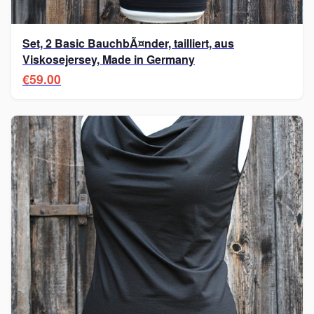
Set, 2 Basic BauchbÃ¤nder, tailliert, aus
Viskosejersey, Made in Germany
€59.00