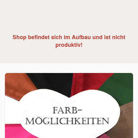
Shop befindet sich im Aufbau und ist nicht
produktiv!