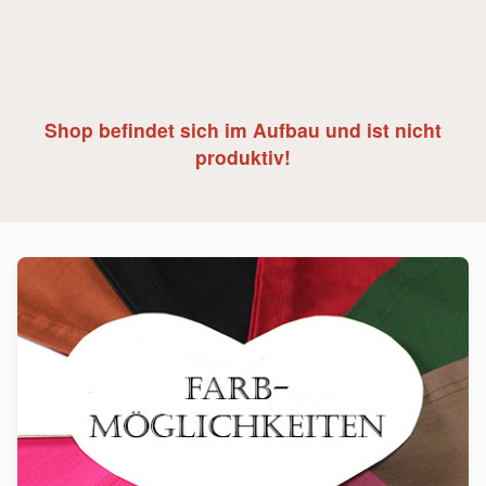
Shop befindet sich im Aufbau und ist nicht
produktiv!