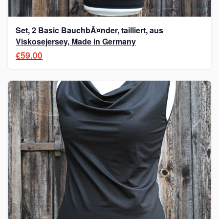
Set, 2 Basic BauchbÃ¤nder, tailliert, aus
Viskosejersey, Made in Germany
€59.00