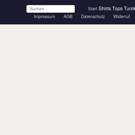
Shirts
Tops
Tuni
Start
Impressum
AGB
Datenschutz
Widerruf