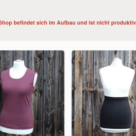
Shop befindet sich im Aufbau und ist nicht produktiv