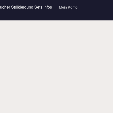
Tücher
Stillkleidung
Sets
Infos
Mein Konto