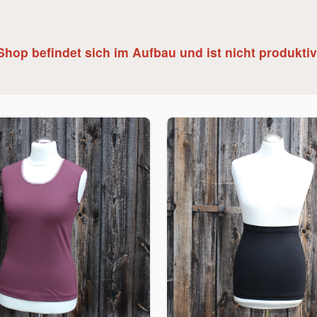
Shop befindet sich im Aufbau und ist nicht produktiv