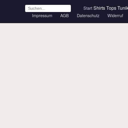
Shirts
Tops
Tuni
Start
Impressum
AGB
Datenschutz
Widerruf