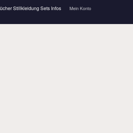
Tücher
Stillkleidung
Sets
Infos
Mein Konto