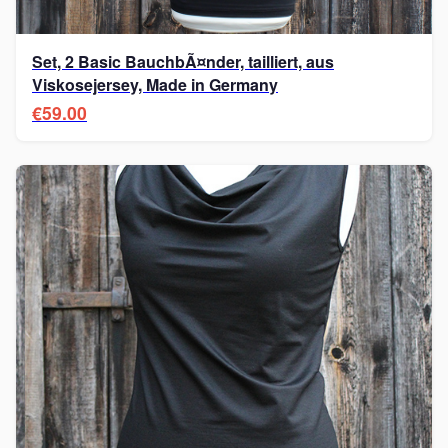
Set, 2 Basic BauchbÃ¤nder, tailliert, aus
Viskosejersey, Made in Germany
€59.00