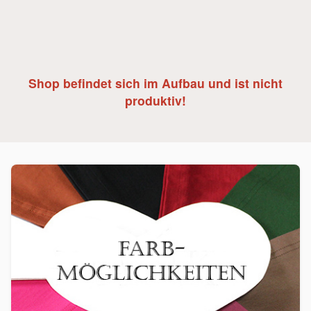
Shop befindet sich im Aufbau und ist nicht
produktiv!