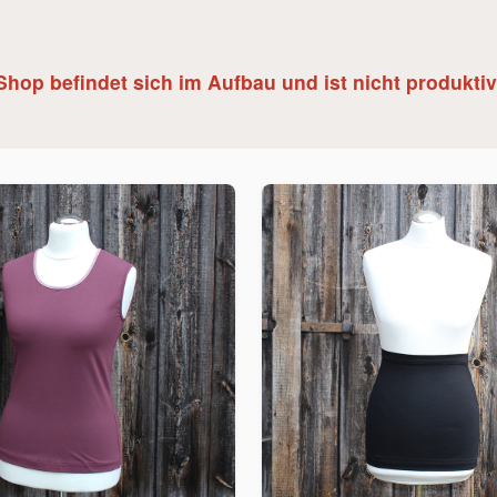
Shop befindet sich im Aufbau und ist nicht produktiv