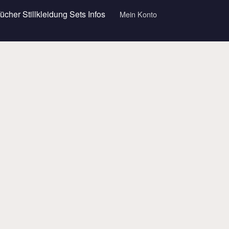
Tücher
Stillkleidung
Sets
Infos
Mein Konto