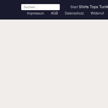
Shirts
Tops
Tuni
Start
Impressum
AGB
Datenschutz
Widerruf