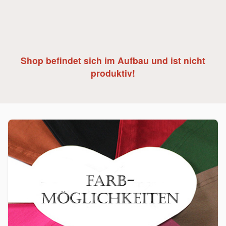
Shop befindet sich im Aufbau und ist nicht
produktiv!