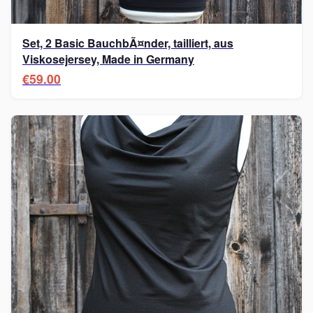
Set, 2 Basic BauchbÃ¤nder, tailliert, aus
Viskosejersey, Made in Germany
€59.00