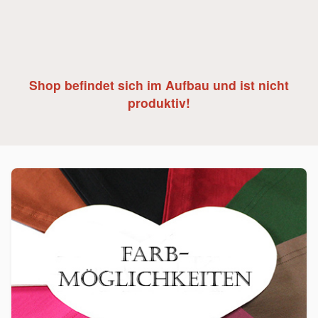
Shop befindet sich im Aufbau und ist nicht
produktiv!