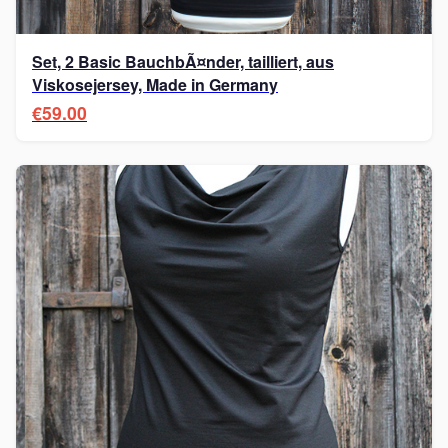
Set, 2 Basic BauchbÃ¤nder, tailliert, aus
Viskosejersey, Made in Germany
€59.00