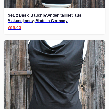
Set, 2 Basic BauchbÃ¤nder, tailliert, aus
Viskosejersey, Made in Germany
€59.00