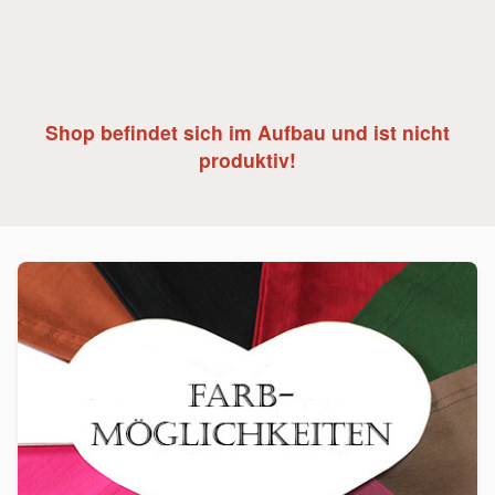
Shop befindet sich im Aufbau und ist nicht
produktiv!