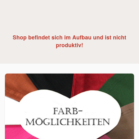
Shop befindet sich im Aufbau und ist nicht
produktiv!