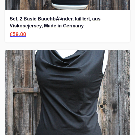
Set, 2 Basic BauchbÃ¤nder, tailliert, aus
Viskosejersey, Made in Germany
€59.00