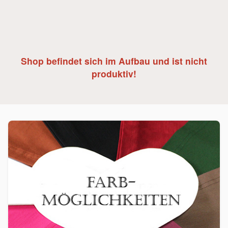
Shop befindet sich im Aufbau und ist nicht
produktiv!