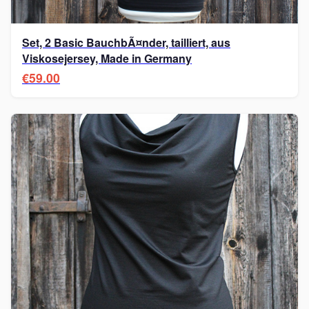
Set, 2 Basic BauchbÃ¤nder, tailliert, aus
Viskosejersey, Made in Germany
€59.00