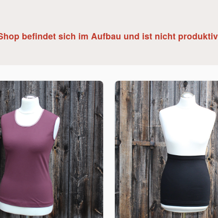
Shop befindet sich im Aufbau und ist nicht produktiv