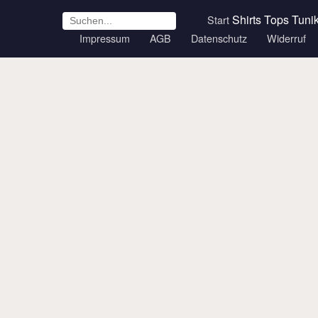
Shirts
Tops
Tuni
Start
Impressum
AGB
Datenschutz
Widerruf