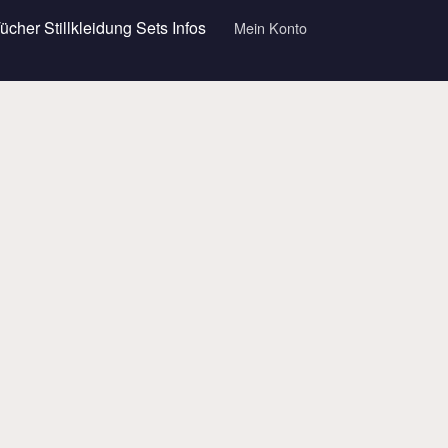
Tücher
Stillkleidung
Sets
Infos
Mein Konto