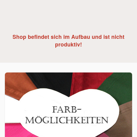
Shop befindet sich im Aufbau und ist nicht
produktiv!