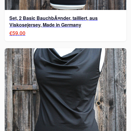
Set, 2 Basic BauchbÃ¤nder, tailliert, aus
Viskosejersey, Made in Germany
€59.00