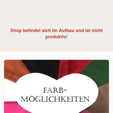
Shop befindet sich im Aufbau und ist nicht
produktiv!