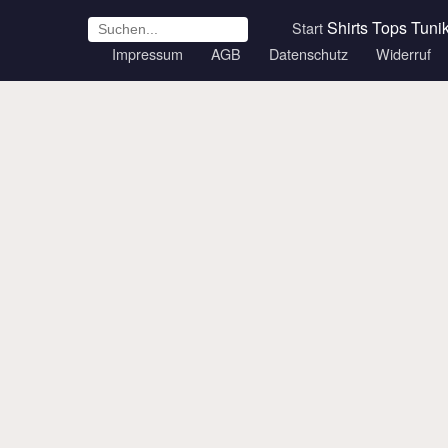
Shirts
Tops
Tuni
Start
Impressum
AGB
Datenschutz
Widerruf