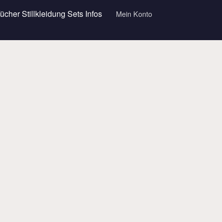
Tücher
Stillkleidung
Sets
Infos
Mein Konto