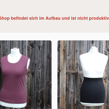
Shop befindet sich im Aufbau und ist nicht produktiv