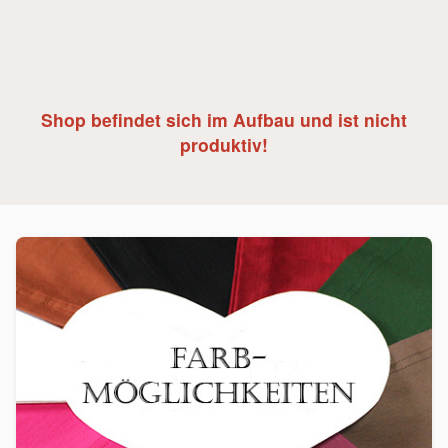
Shop befindet sich im Aufbau und ist nicht
produktiv!