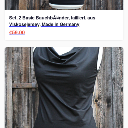
Set, 2 Basic BauchbÃ¤nder, tailliert, aus
Viskosejersey, Made in Germany
€59.00