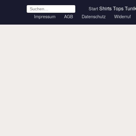
Shirts
Tops
Tuni
Start
Impressum
AGB
Datenschutz
Widerruf