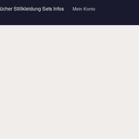
Tücher
Stillkleidung
Sets
Infos
Mein Konto