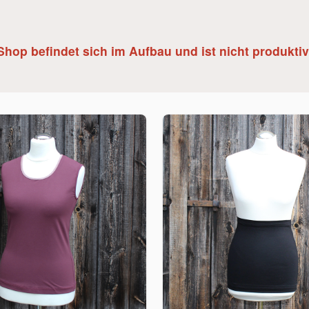
Shop befindet sich im Aufbau und ist nicht produktiv