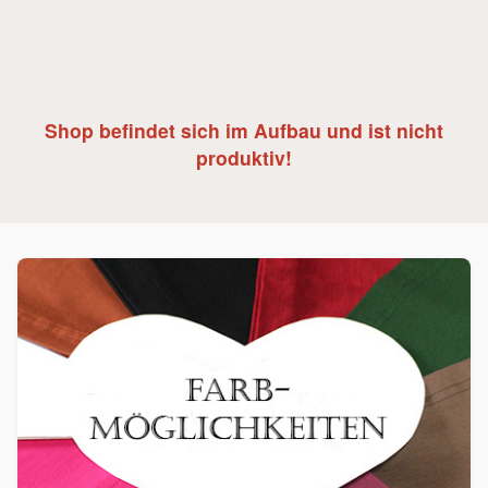
Shop befindet sich im Aufbau und ist nicht
produktiv!