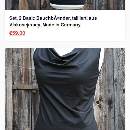
Set, 2 Basic BauchbÃ¤nder, tailliert, aus
Viskosejersey, Made in Germany
€59.00