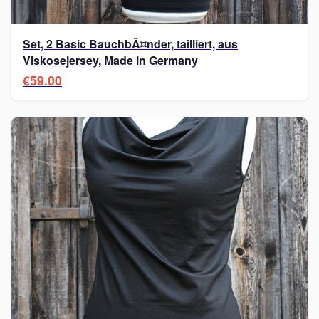
Set, 2 Basic BauchbÃ¤nder, tailliert, aus
Viskosejersey, Made in Germany
€59.00