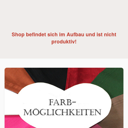
Shop befindet sich im Aufbau und ist nicht
produktiv!