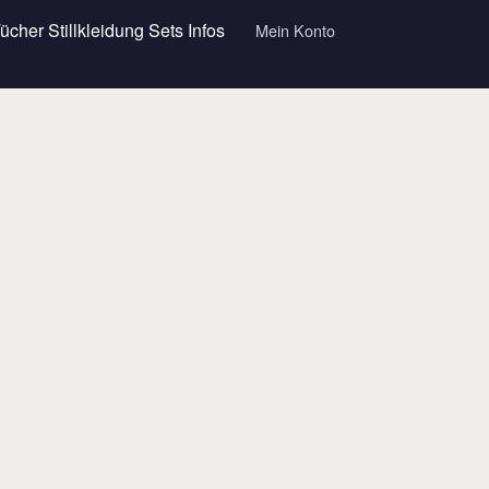
Tücher
Stillkleidung
Sets
Infos
Mein Konto