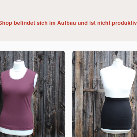
Shop befindet sich im Aufbau und ist nicht produktiv