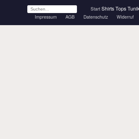
Shirts
Tops
Tuni
Start
Impressum
AGB
Datenschutz
Widerruf