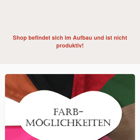
Shop befindet sich im Aufbau und ist nicht
produktiv!