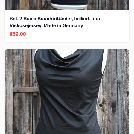
Set, 2 Basic BauchbÃ¤nder, tailliert, aus
Viskosejersey, Made in Germany
€59.00